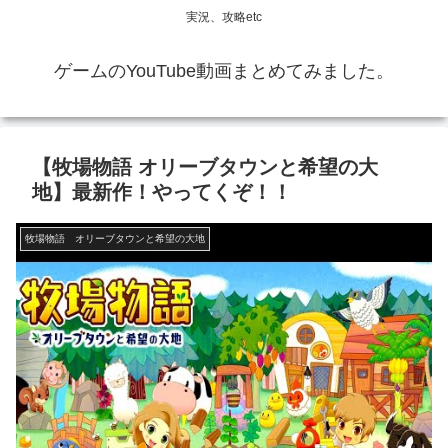
実況、攻略etc
ゲームのYouTube動画まとめてみました。
【牧場物語 オリーブタウンと希望の大
地】最新作！やってくぞ！！
牧場物語 オリーブタウンと希望の大地