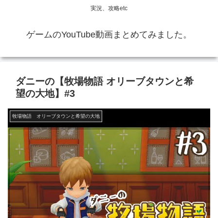
実況、攻略etc
ゲームのYouTube動画まとめてみました。
ダニーの【牧場物語 オリーブタウンと希
望の大地】#3
牧場物語 オリーブタウンと希望の大地