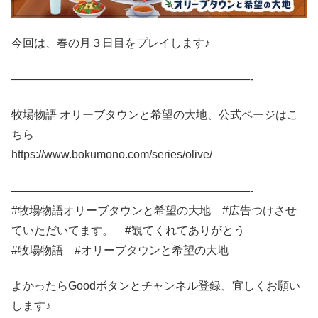
今回は、春の月３日目をプレイします♪
—————————————————————-
牧場物語 オリーブタウンと希望の大地、公式ページはこ
ちら
https://www.bokumono.com/series/olive/
—————————————————————-
#牧場物語オリーブタウンと希望の大地 #広告つけさせ
ていただいてます。 #観てくれてありがとう
#牧場物語 #オリーブタウンと希望の大地
よかったらGoodボタンとチャンネル登録、宜しくお願い
します♪