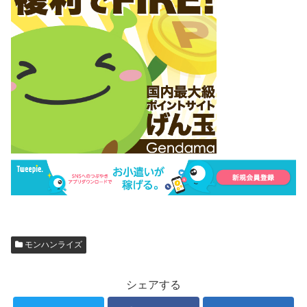
モンハンライズ
シェアする