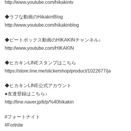
http://www.youtube.com/hikakintv
◆ラフな動画のHikakinBlog
http://www.youtube.com/hikakinblog
◆ビートボックス動画のHIKAKINチャンネル↓
http://www.youtube.com/HIKAKIN
◆ヒカキンLINEスタンプはこちら
https://store.line.me/stickershop/product/1022677/ja
◆ヒカキンLINE公式アカウント
●友達登録はこちら↓
http://line.naver.jp/ti/p/%40hikakin
#フォートナイト
#Fortnite