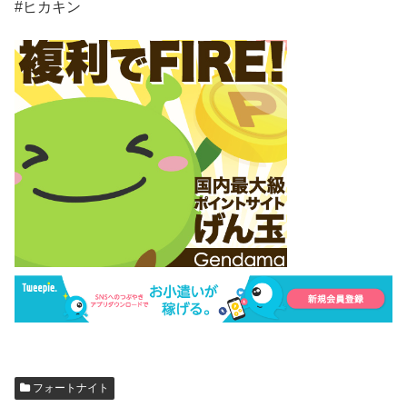
#ヒカキン
フォートナイト