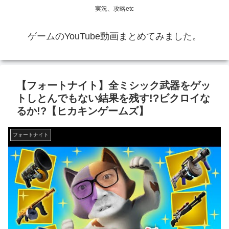
実況、攻略etc
ゲームのYouTube動画まとめてみました。
【フォートナイト】全ミシック武器をゲッ
トしとんでもない結果を残す!?ビクロイな
るか!?【ヒカキンゲームズ】
フォートナイト