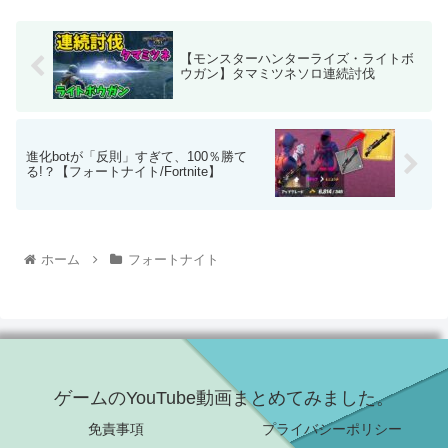
【モンスターハンターライズ・ライトボ
ウガン】タマミツネソロ連続討伐
進化botが「反則」すぎて、100％勝て
る!？【フォートナイト/Fortnite】
ホーム
フォートナイト
ゲームのYouTube動画まとめてみました。
免責事項
プライバシーポリシー