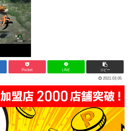
Pocket
LINE
コピー
2021.03.05