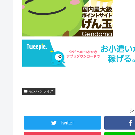
モンハンライズ
シ
Twitter