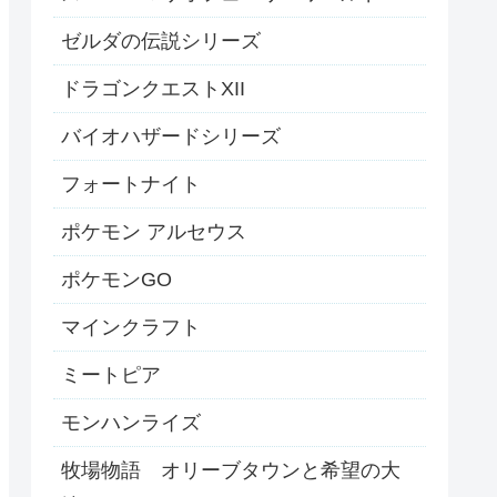
ゼルダの伝説シリーズ
ドラゴンクエストXII
バイオハザードシリーズ
フォートナイト
ポケモン アルセウス
ポケモンGO
マインクラフト
ミートピア
モンハンライズ
牧場物語 オリーブタウンと希望の大