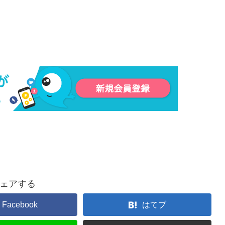
ェアする
Facebook
はてブ