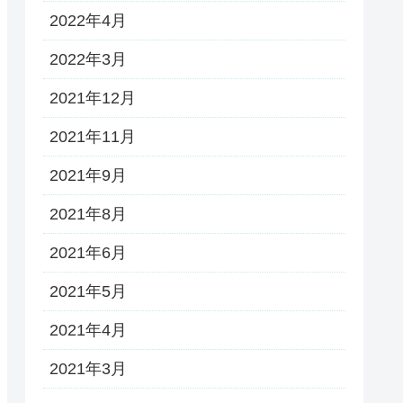
2022年4月
2022年3月
2021年12月
2021年11月
2021年9月
2021年8月
2021年6月
2021年5月
2021年4月
2021年3月