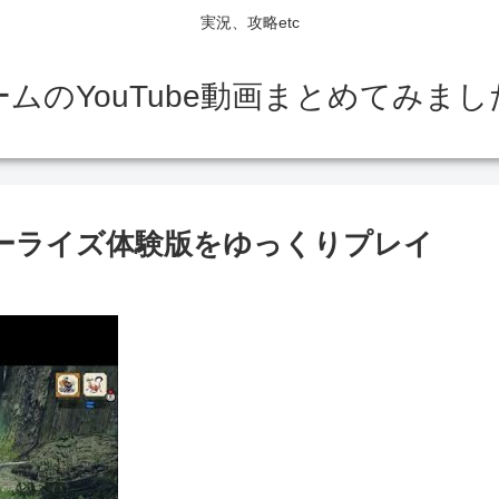
実況、攻略etc
ームのYouTube動画まとめてみまし
ターライズ体験版をゆっくりプレイ