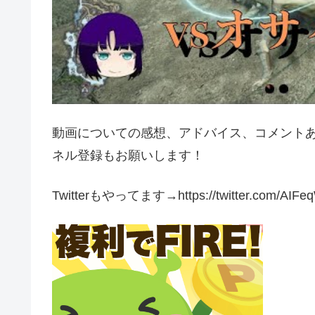
動画についての感想、アドバイス、コメント
ネル登録もお願いします！
Twitterもやってます→https://twitter.com/AIFe