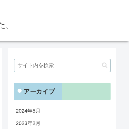
た。
アーカイブ
2024年5月
2023年2月