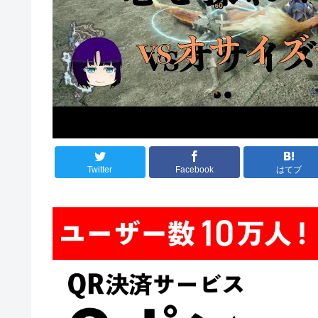
Twitter
Facebook
はてブ