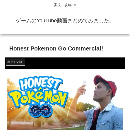
実況、攻略etc
ゲームのYouTube動画まとめてみました。
Honest Pokemon Go Commercial!
ポケモンGO