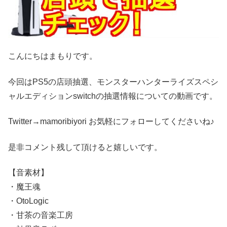
こんにちはまもりです。
今回はPS5の店頭抽選、モンスターハンターライズスペシ
ャルエディションswitchの抽選情報についての動画です。
Twitter→mamoribiyori お気軽にフォローしてくださいね♪
是非コメント残して頂けると嬉しいです。
【音素材】
・魔王魂
・OtoLogic
・甘茶の音楽工房