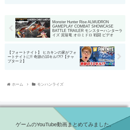
Monster Hunter Rise ALMUDRON
GAMEPLAY COMBAT SHOWCASE
BATTLE TRAILER モンスターハンターラ
イズ 泥翁竜 オロミドロ 戦闘 ビデオ
【フォートナイト】 ヒカキンの家がフォ
ートナイトに!! 奇跡の10キル!?!?【チャ
プター２】
ホーム
モンハンライズ
ゲームのYouTube動画まとめてみました。