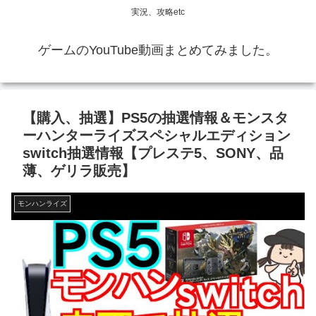
実況、攻略etc
ゲームのYouTube動画まとめてみました。
【購入、抽選】PS5の抽選情報＆モンスタ
ーハンターライズスペシャルエディション
switch抽選情報【プレステ5、SONY、品
薄、ゲリラ販売】
モンハンライズ