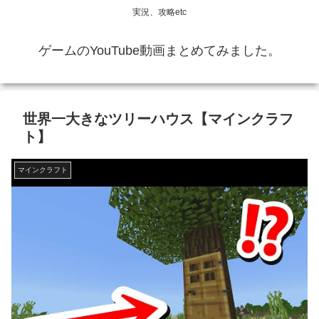
実況、攻略etc
ゲームのYouTube動画まとめてみました。
世界一大きなツリーハウス【マインクラフ
ト】
マインクラフト