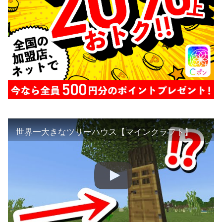
世界一大きなツリーハウス【マインクラフト】