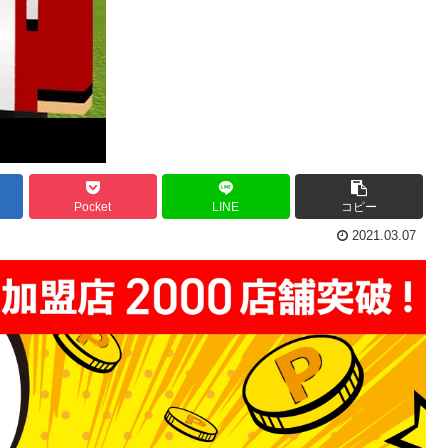
Pocket
LINE
コピー
2021.03.07