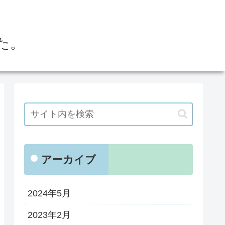
た。
アーカイブ
2024年5月
2023年2月