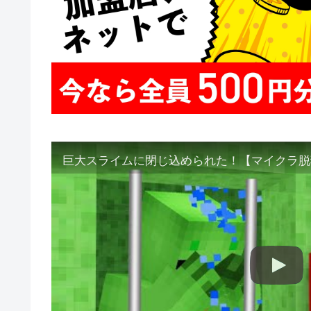
巨大スライムに閉じ込められた！【マイクラ脱