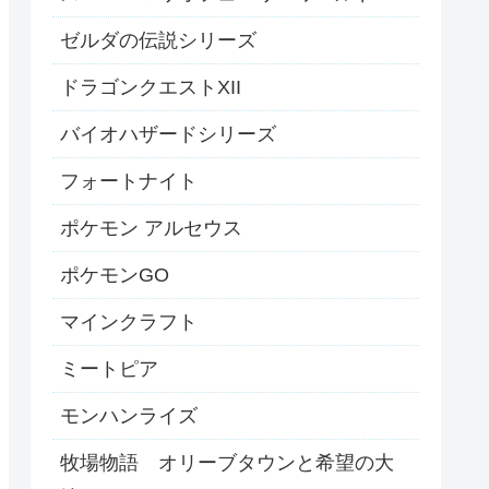
ゼルダの伝説シリーズ
ドラゴンクエストXII
バイオハザードシリーズ
フォートナイト
ポケモン アルセウス
ポケモンGO
マインクラフト
ミートピア
モンハンライズ
牧場物語 オリーブタウンと希望の大