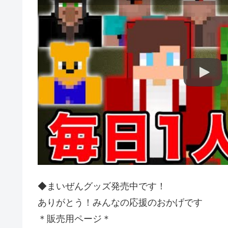
◆まいぜんグッズ発売中です！
ありがとう！みんなの応援のおかげです
＊販売用ページ＊