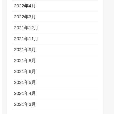
2022年4月
2022年3月
2021年12月
2021年11月
2021年9月
2021年8月
2021年6月
2021年5月
2021年4月
2021年3月