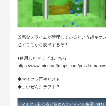
凶悪なスライムが管理しているという超キケ
必ずここから脱出するぞ！
♦使用したマップはこちら
https://www.minecraftmaps.com/puzzle-maps/
◆マイクラ再生リスト
◆まいぜんクラフト３