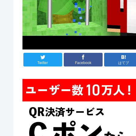
Twitter
Facebook
はてブ