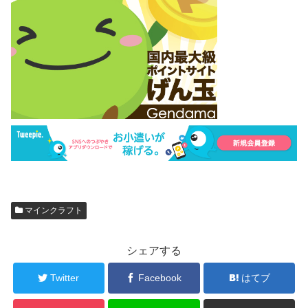
マインクラフト
シェアする
Twitter
Facebook
はてブ