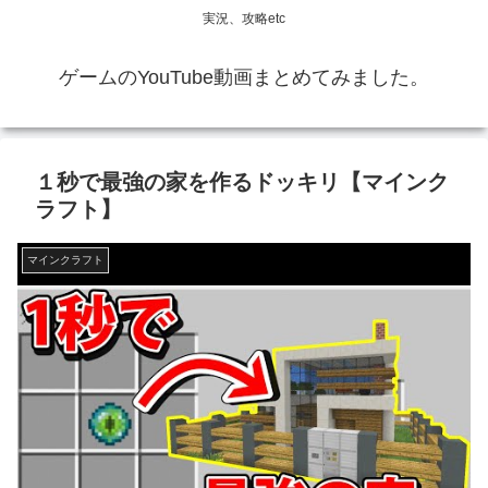
実況、攻略etc
ゲームのYouTube動画まとめてみました。
１秒で最強の家を作るドッキリ【マインク
ラフト】
マインクラフト