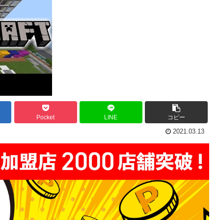
Pocket
LINE
コピー
2021.03.13