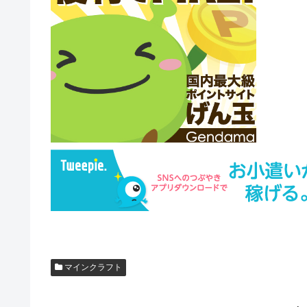
マインクラフト