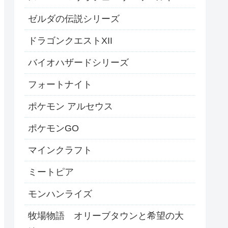
ゼルダの伝説シリーズ
ドラゴンクエストXII
バイオハザードシリーズ
フォートナイト
ポケモン アルセウス
ポケモンGO
マインクラフト
ミートピア
モンハンライズ
牧場物語 オリーブタウンと希望の大