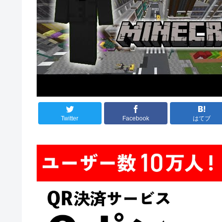
Twitter
Facebook
はてブ