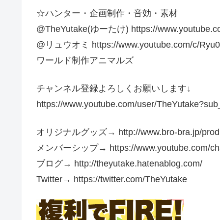
☆ハンター・企画制作・音効・素材
@TheYutake(ゆーたけ) https://www.youtube.co
@リュウオミ https://www.youtube.com/c/Ryu0
ワールド制作アニマルズ
チャンネル登録よろしくお願いします↓
https://www.youtube.com/user/TheYutake?sub
オリジナルグッズ→ http://www.bro-bra.jp/product
メンバーシップ→ https://www.youtube.com/cha
ブログ→ http://theyutake.hatenablog.com/
Twitter→ https://twitter.com/TheYutake