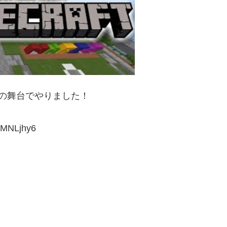
の舞台でやりました！
MNLjhy6