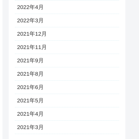
2022年4月
2022年3月
2021年12月
2021年11月
2021年9月
2021年8月
2021年6月
2021年5月
2021年4月
2021年3月