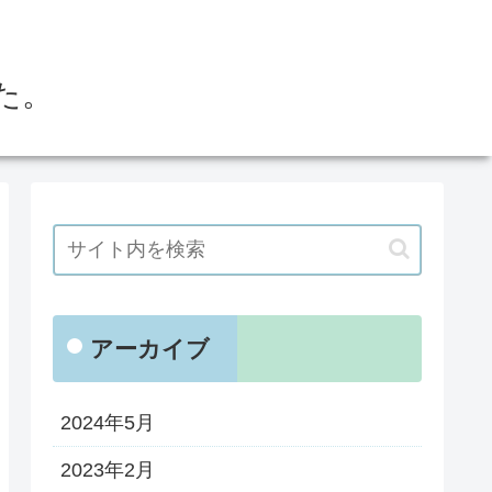
た。
アーカイブ
2024年5月
2023年2月