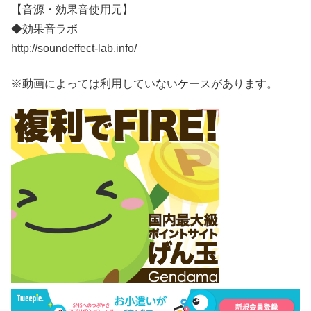
【音源・効果音使用元】
◆効果音ラボ
http://soundeffect-lab.info/
※動画によっては利用していないケースがあります。