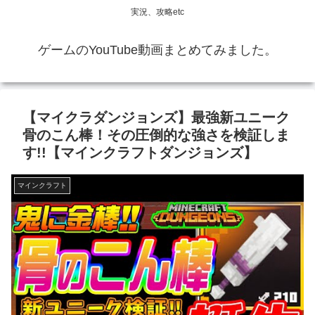
実況、攻略etc
ゲームのYouTube動画まとめてみました。
【マイクラダンジョンズ】最強新ユニーク
骨のこん棒！その圧倒的な強さを検証しま
す!!【マインクラフトダンジョンズ】
マインクラフト