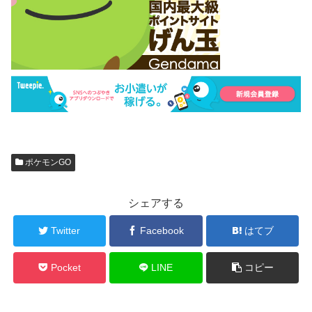
ポケモンGO
シェアする
Twitter
Facebook
はてブ
Pocket
LINE
コピー