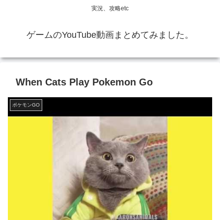
実況、攻略etc
ゲームのYouTube動画まとめてみました。
When Cats Play Pokemon Go
ポケモンGO