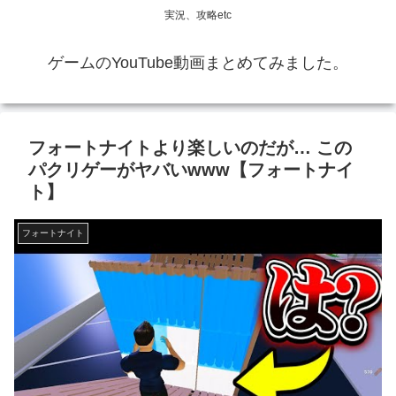
実況、攻略etc
ゲームのYouTube動画まとめてみました。
フォートナイトより楽しいのだが… この
パクリゲーがヤバいwww【フォートナイ
ト】
フォートナイト