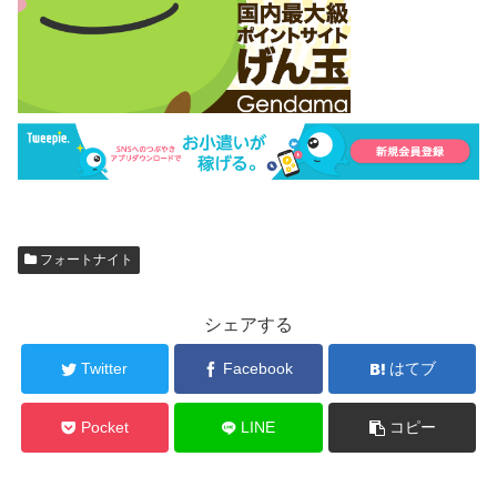
フォートナイト
シェアする
Twitter
Facebook
はてブ
Pocket
LINE
コピー