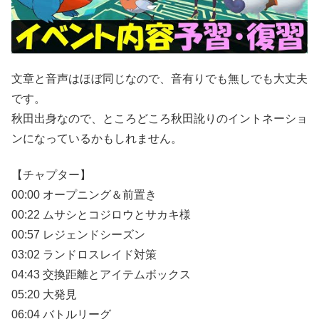
文章と音声はほぼ同じなので、音有りでも無しでも大丈夫
です。
秋田出身なので、ところどころ秋田訛りのイントネーショ
ンになっているかもしれません。
【チャプター】
00:00 オープニング＆前置き
00:22 ムサシとコジロウとサカキ様
00:57 レジェンドシーズン
03:02 ランドロスレイド対策
04:43 交換距離とアイテムボックス
05:20 大発見
06:04 バトルリーグ