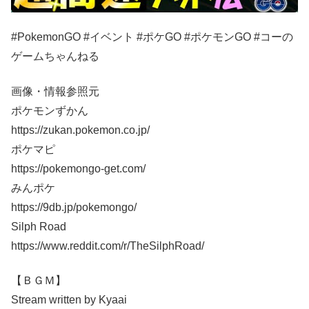
#PokemonGO #イベント #ポケGO #ポケモンGO #コーの
ゲームちゃんねる
画像・情報参照元
ポケモンずかん
https://zukan.pokemon.co.jp/
ポケマピ
https://pokemongo-get.com/
みんポケ
https://9db.jp/pokemongo/
Silph Road
https://www.reddit.com/r/TheSilphRoad/
【ＢＧＭ】
Stream written by Kyaai