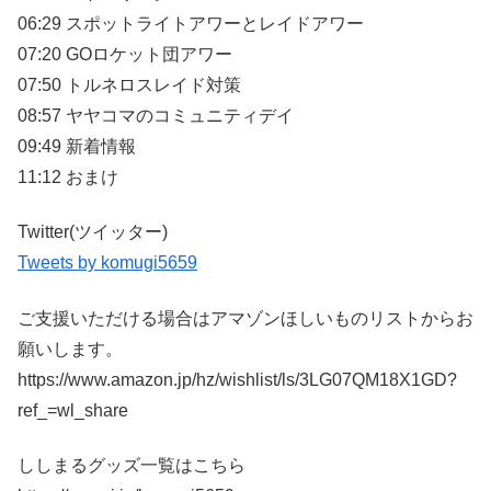
06:29 スポットライトアワーとレイドアワー
07:20 GOロケット団アワー
07:50 トルネロスレイド対策
08:57 ヤヤコマのコミュニティデイ
09:49 新着情報
11:12 おまけ
Twitter(ツイッター)
Tweets by komugi5659
ご支援いただける場合はアマゾンほしいものリストからお
願いします。
https://www.amazon.jp/hz/wishlist/ls/3LG07QM18X1GD?
ref_=wl_share
ししまるグッズ一覧はこちら