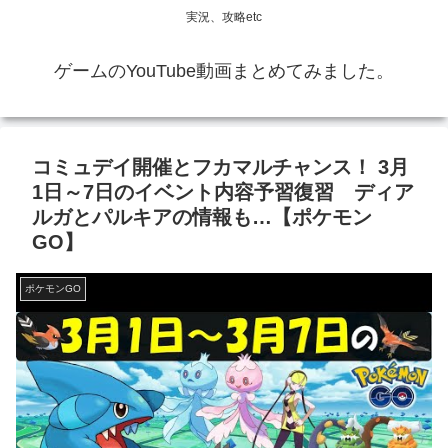
実況、攻略etc
ゲームのYouTube動画まとめてみました。
コミュデイ開催とフカマルチャンス！ 3月
1日～7日のイベント内容予習復習 ディア
ルガとパルキアの情報も…【ポケモン
GO】
ポケモンGO