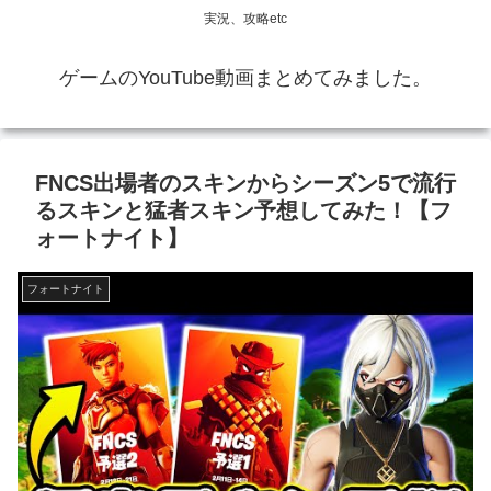
実況、攻略etc
ゲームのYouTube動画まとめてみました。
FNCS出場者のスキンからシーズン5で流行
るスキンと猛者スキン予想してみた！【フ
ォートナイト】
フォートナイト