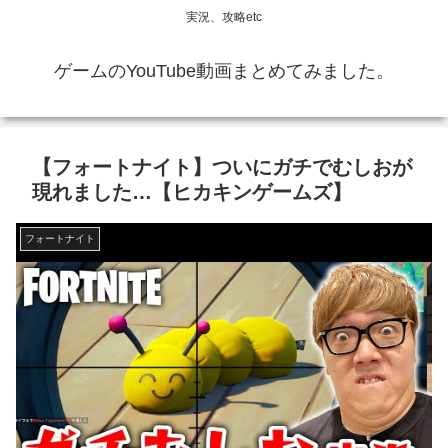
実況、攻略etc
ゲームのYouTube動画まとめてみました。
【フォートナイト】ついにガチでむしおが
現れました…【ヒカキンゲームズ】
フォートナイト