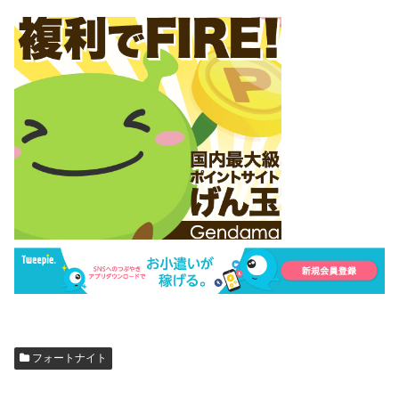
フォートナイト