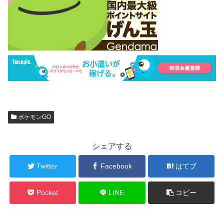
ポケモンGO
シェアする
Twitter
Facebook
はてブ
Pocket
LINE
コピー