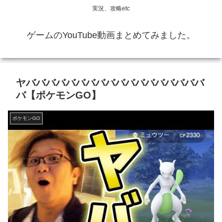
実況、攻略etc
ゲームのYouTube動画まとめてみました。
ヤババババババババババババババババババ
バ【ポケモンGO】
ポケモンGO