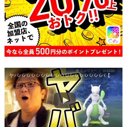
ヤバババババババババババババババババババ【ポケモンGO】