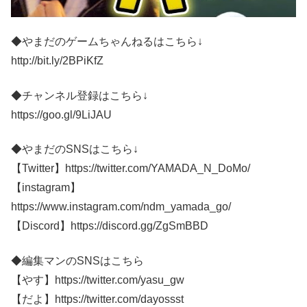
◆やまだのゲームちゃんねるはこちら↓
http://bit.ly/2BPiKfZ
◆チャンネル登録はこちら↓
https://goo.gl/9LiJAU
◆やまだのSNSはこちら↓
【Twitter】https://twitter.com/YAMADA_N_DoMo/
【instagram】
https://www.instagram.com/ndm_yamada_go/
【Discord】https://discord.gg/ZgSmBBD
◆編集マンのSNSはこちら
【やす】https://twitter.com/yasu_gw
【だよ】https://twitter.com/dayossst