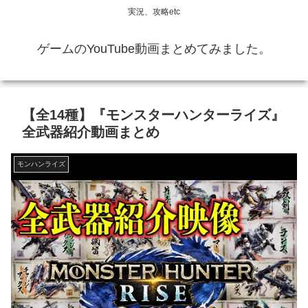
実況、攻略etc
ゲームのYouTube動画まとめてみました。
【全14種】『モンスターハンターライズ』
全武器紹介動画まとめ
モンハンライズ