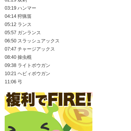
03:19 ハンマー
04:14 狩猟笛
05:12 ランス
05:57 ガンランス
06:50 スラッシュアックス
07:47 チャージアックス
08:40 操虫棍
09:38 ライトボウガン
10:21 ヘビィボウガン
11:06 弓