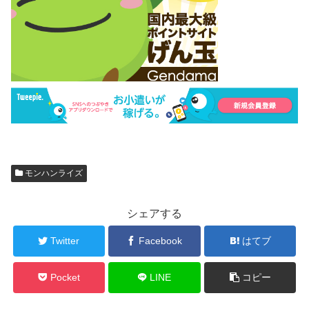
モンハンライズ
シェアする
Twitter
Facebook
はてブ
Pocket
LINE
コピー