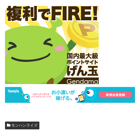
モンハンライズ