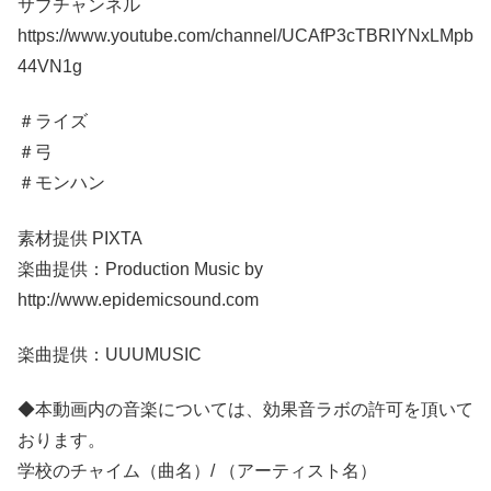
サブチャンネル
https://www.youtube.com/channel/UCAfP3cTBRIYNxLMpb
44VN1g
＃ライズ
＃弓
＃モンハン
素材提供 PIXTA
楽曲提供：Production Music by
http://www.epidemicsound.com
楽曲提供：UUUMUSIC
◆本動画内の音楽については、効果音ラボの許可を頂いて
おります。
学校のチャイム（曲名）/ （アーティスト名）