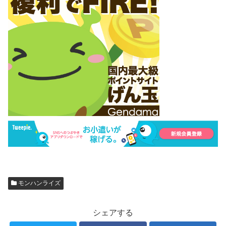
モンハンライズ
シェアする