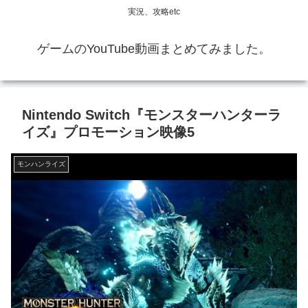
実況、攻略etc
ゲームのYouTube動画まとめてみました。
Nintendo Switch『モンスターハンターラ
イズ』プロモーション映像5
モンハンライズ