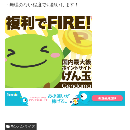
・無理のない程度でお願いします！
モンハンライズ