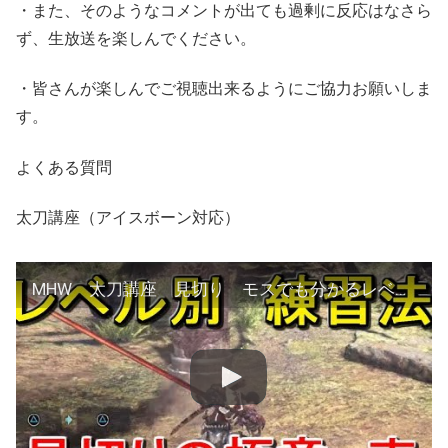
・また、そのようなコメントが出ても過剰に反応はなさら
ず、生放送を楽しんでください。
・皆さんが楽しんでご視聴出来るようにご協力お願いしま
す。
よくある質問
太刀講座（アイスボーン対応）
MHW 太刀講座 見切り モスでも分かるレベル別解説 その壱