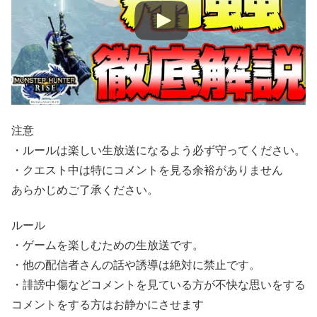
注意
・ルールは楽しい生放送になるよう必ず守ってください。
・クエスト中は特にコメントを見る余裕がありません
あらかじめご了承ください。
ルール
・ゲームを楽しむための生放送です。
・他の配信者さんの話や誘導は絶対に禁止です。
・誹謗中傷などコメントを見ている方が不快な思いをする
コメントをする方はお静かにさせます