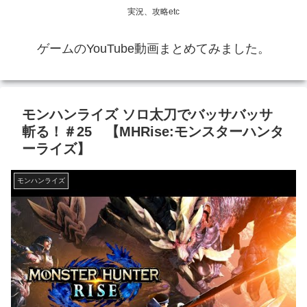
実況、攻略etc
ゲームのYouTube動画まとめてみました。
モンハンライズ ソロ太刀でバッサバッサ
斬る！＃25 【MHRise:モンスターハンタ
ーライズ】
モンハンライズ