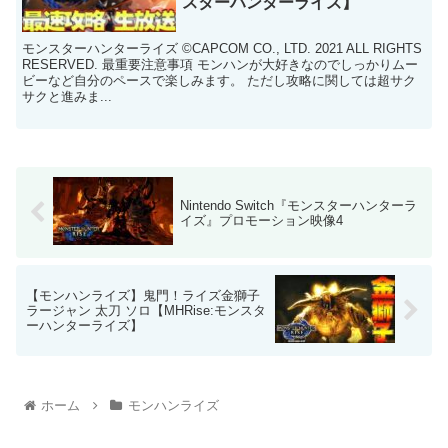
スターハンターライズ】
モンスターハンターライズ ©CAPCOM CO., LTD. 2021 ALL RIGHTS
RESERVED. 最重要注意事項 モンハンが大好きなのでしっかりムー
ビーなど自分のペースで楽しみます。 ただし攻略に関しては超サク
サクと進みま...
Nintendo Switch『モンスターハンターラ
イズ』プロモーション映像4
【モンハンライズ】鬼門！ライズ金獅子
ラージャン 太刀 ソロ【MHRise:モンスタ
ーハンターライズ】
ホーム
モンハンライズ