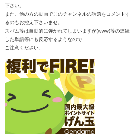
下さい。
また、他の方の動画でこのチャンネルの話題をコメントす
るのもお控え下さいませ。
スパム等は自動的に弾かれてしまいますが(www)等の連続
した単語等にも反応するようなので
ご注意ください。