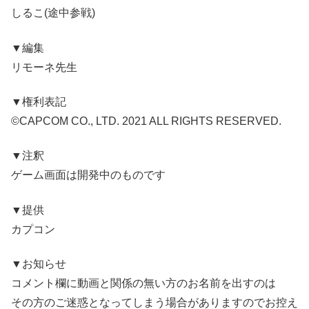
しるこ(途中参戦)
▼編集
リモーネ先生
▼権利表記
©CAPCOM CO., LTD. 2021 ALL RIGHTS RESERVED.
▼注釈
ゲーム画面は開発中のものです
▼提供
カプコン
▼お知らせ
コメント欄に動画と関係の無い方のお名前を出すのは
その方のご迷惑となってしまう場合がありますのでお控え