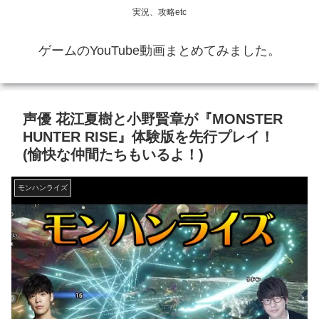
実況、攻略etc
ゲームのYouTube動画まとめてみました。
声優 花江夏樹と小野賢章が『MONSTER
HUNTER RISE』体験版を先行プレイ！
(愉快な仲間たちもいるよ！)
モンハンライズ