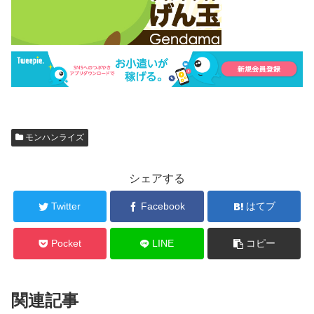
モンハンライズ
シェアする
Twitter
Facebook
はてブ
Pocket
LINE
コピー
関連記事