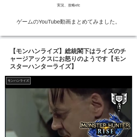
実況、攻略etc
ゲームのYouTube動画まとめてみました。
【モンハンライズ】総統閣下はライズのチ
ャージアックスにお怒りのようです【モン
スターハンターライズ】
モンハンライズ