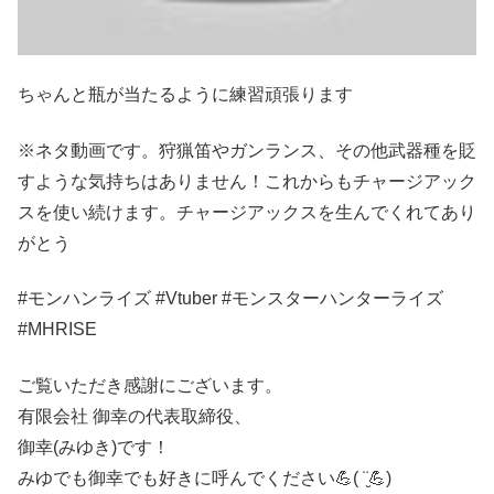
ちゃんと瓶が当たるように練習頑張ります
※ネタ動画です。狩猟笛やガンランス、その他武器種を貶
すような気持ちはありません！これからもチャージアック
スを使い続けます。チャージアックスを生んでくれてあり
がとう
#モンハンライズ​ #Vtuber​ #モンスターハンターライズ​
#MHRISE​
ご覧いただき感謝にございます。
有限会社 御幸の代表取締役、
御幸(みゆき)です！
みゆでも御幸でも好きに呼んでください💪( ¨̮💪)