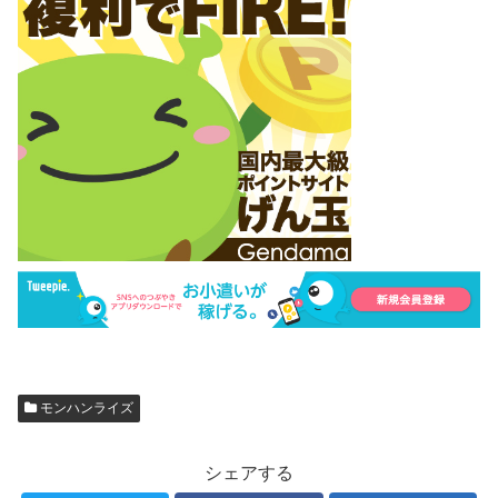
モンハンライズ
シェアする