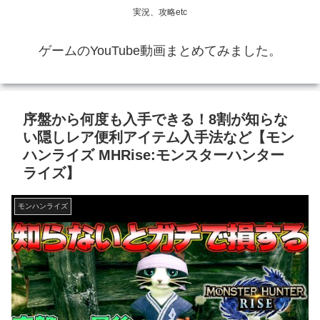
実況、攻略etc
ゲームのYouTube動画まとめてみました。
序盤から何度も入手できる！8割が知らな
い隠しレア便利アイテム入手法など【モン
ハンライズ MHRise:モンスターハンター
ライズ】
モンハンライズ