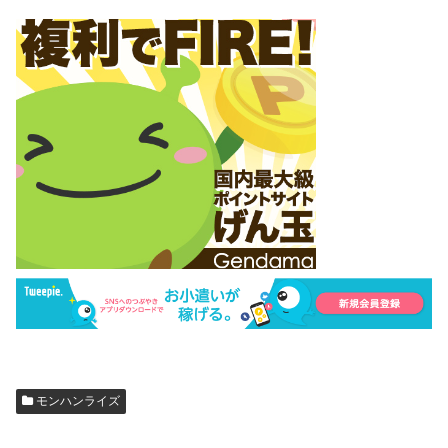
モンハンライズ