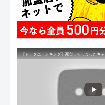
【ドラクエランキング】死亡してしまったキャ