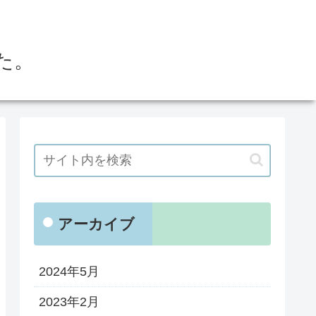
た。
アーカイブ
2024年5月
2023年2月