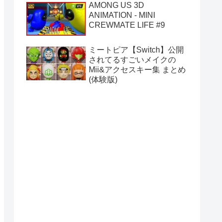
AMONG US 3D
ANIMATION - MINI
CREWMATE LIFE #9
ミートピア【Switch】公開
されてるすごいメイクの
Mii&アクセスキー集 まとめ
(体験版)