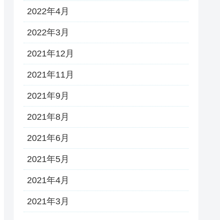
2022年4月
2022年3月
2021年12月
2021年11月
2021年9月
2021年8月
2021年6月
2021年5月
2021年4月
2021年3月