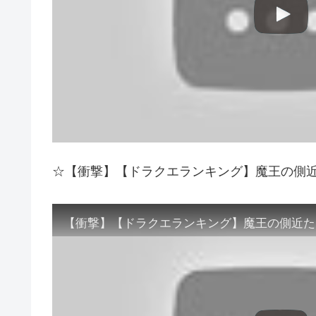
☆【衝撃】【ドラクエランキング】魔王の側
【衝撃】【ドラクエランキング】魔王の側近た