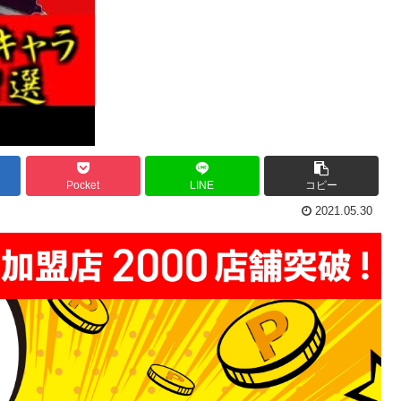
Pocket
LINE
コピー
2021.05.30