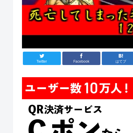
Twitter
Facebook
はてブ