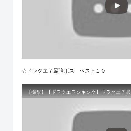
☆ドラクエ７最強ボス ベスト１０