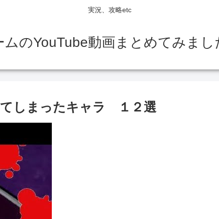
実況、攻略etc
ームのYouTube動画まとめてみまし
てしまったキャラ １２選