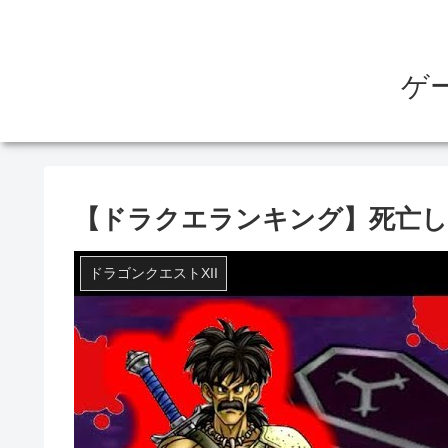
ゲ
【ドラクエランキング】死亡し
ドラゴンクエストXII