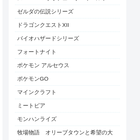
ゼルダの伝説シリーズ
ドラゴンクエストXII
バイオハザードシリーズ
フォートナイト
ポケモン アルセウス
ポケモンGO
マインクラフト
ミートピア
モンハンライズ
牧場物語 オリーブタウンと希望の大