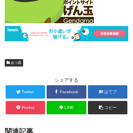
あつ森
シェアする
Twitter
Facebook
はてブ
Pocket
LINE
コピー
関連記事