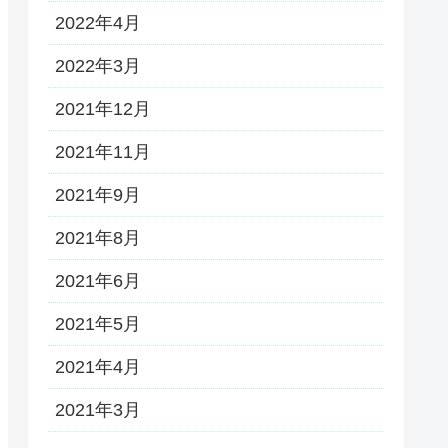
2022年4月
2022年3月
2021年12月
2021年11月
2021年9月
2021年8月
2021年6月
2021年5月
2021年4月
2021年3月