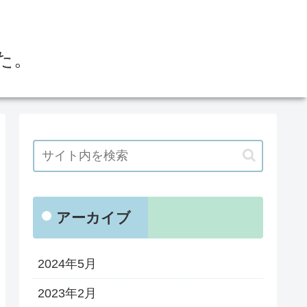
た。
アーカイブ
2024年5月
2023年2月