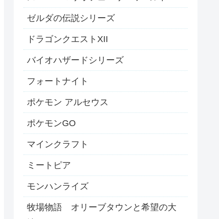
ゼルダの伝説シリーズ
ドラゴンクエストXII
バイオハザードシリーズ
フォートナイト
ポケモン アルセウス
ポケモンGO
マインクラフト
ミートピア
モンハンライズ
牧場物語 オリーブタウンと希望の大