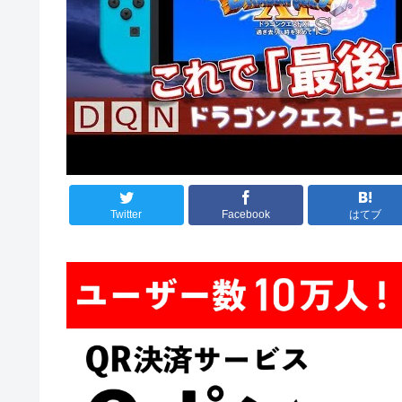
Twitter
Facebook
はてブ