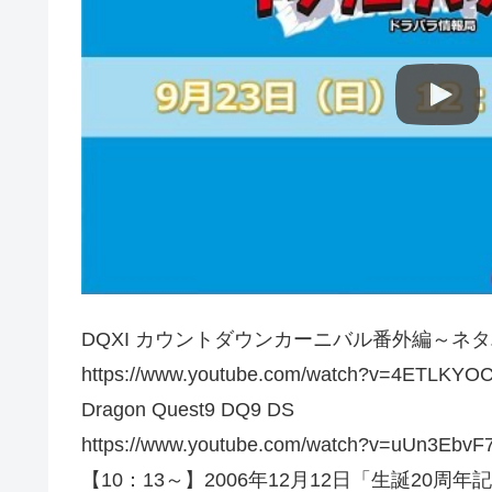
DQXI カウントダウンカーニバル番外編～
https://www.youtube.com/watch?v=4ETLKYO
Dragon Quest9 DQ9 DS
https://www.youtube.com/watch?v=uUn3EbvF
【10：13～】2006年12月12日「生誕20