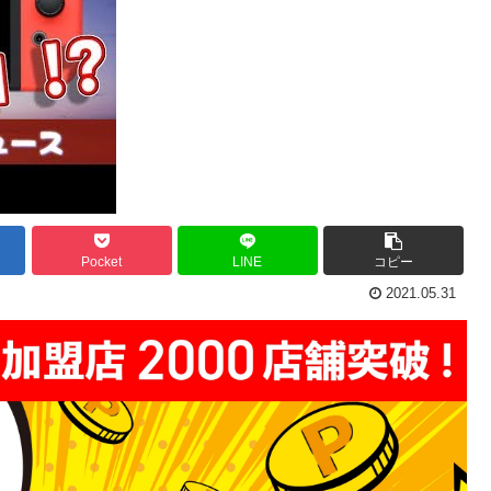
Pocket
LINE
コピー
2021.05.31