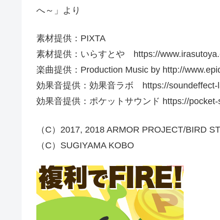
へ～」より
素材提供：PIXTA
素材提供：いらすとや https://www.irasutoya.
楽曲提供：Production Music by http://www.epi
効果音提供：効果音ラボ https://soundeffect-lab
効果音提供：ポケットサウンド https://pocket-se.
（C）2017, 2018 ARMOR PROJECT/BIRD STUD
（C）SUGIYAMA KOBO