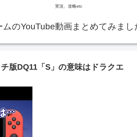
実況、攻略etc
ームのYouTube動画まとめてみまし
チ版DQ11「S」の意味はドラクエ