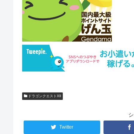
ドラゴンクエストXII
シ
Twitter