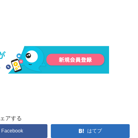
ェアする
Facebook
はてブ