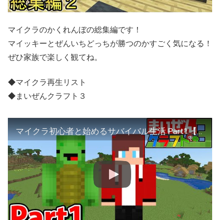
マイクラのかくれんぼの総集編です！
マイッキーとぜんいちどっちが勝つのかすごく気になる！
ぜひ家族で楽しく観てね。
◆マイクラ再生リスト
◆まいぜんクラフト３
マイクラ初心者と始めるサバイバル生活 Part1【まいぜんクラフト３・マインクラフト・まいくら】