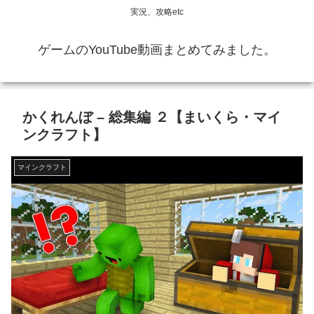
実況、攻略etc
ゲームのYouTube動画まとめてみました。
かくれんぼ – 総集編 ２【まいくら・マイ
ンクラフト】
マインクラフト