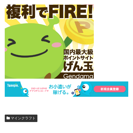
マインクラフト