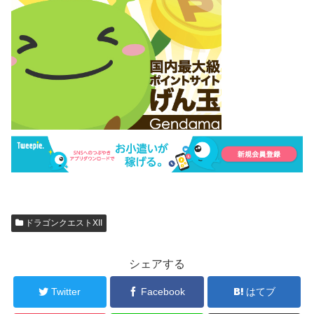
ドラゴンクエストXII
シェアする
Twitter
Facebook
はてブ