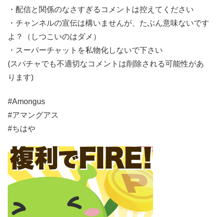
・配信と関係のなさすぎるコメントは控えてください
・チャンネルの宣伝は構いませんが、たぶん意味ないです
よ？（しつこいのはダメ）
・スーパーチャットを私物化しないで下さい
(スパチャでも不適切なコメントは削除される可能性があ
ります)
#Amongus
#アマングアス
#ちはや