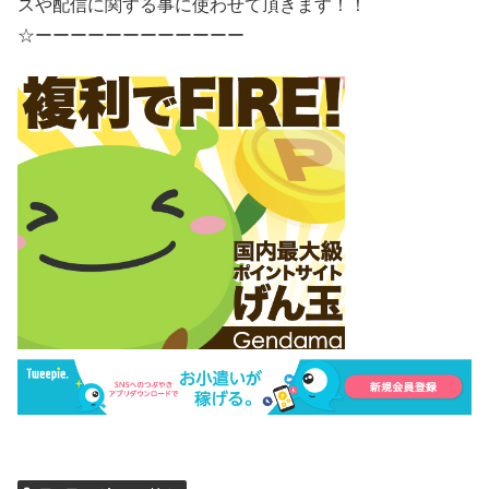
スや配信に関する事に使わせて頂きます！！
☆ーーーーーーーーーーーー