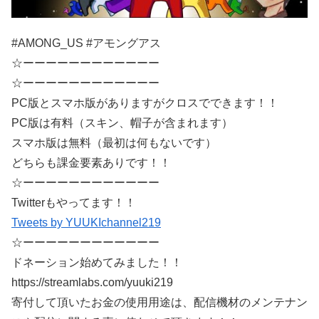
#AMONG_US #アモングアス
☆ーーーーーーーーーーーー
☆ーーーーーーーーーーーー
PC版とスマホ版がありますがクロスでできます！！
PC版は有料（スキン、帽子が含まれます）
スマホ版は無料（最初は何もないです）
どちらも課金要素ありです！！
☆ーーーーーーーーーーーー
Twitterもやってます！！
Tweets by YUUKIchannel219
☆ーーーーーーーーーーーー
ドネーション始めてみました！！
https://streamlabs.com/yuuki219
寄付して頂いたお金の使用用途は、配信機材のメンテナン