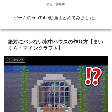
実況、攻略etc
ゲームのYouTube動画まとめてみました。
絶対にバレない水中ハウスの作り方【まい
くら・マインクラフト】
マインクラフト