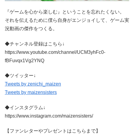
『ゲームを心から楽しむ』ということを忘れたくない。
それを伝えるために僕ら自身がエンジョイして、ゲーム実
況動画の傑作をつくる。
◆チャンネル登録はこちら↓
https://www.youtube.com/channel/UCM3yhFc0-
fBFuvqx1Vg2YNQ
◆ツイッター↓
Tweets by zenichi_maizen
Tweets by maizensisters
◆インスタグラム↓
https://www.instagram.com/maizensisters/
【ファンレターやプレゼントはこちらまで】