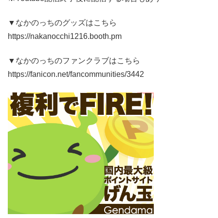
▼なかのっちのグッズはこちら
https://nakanocchi1216.booth.pm
▼なかのっちのファンクラブはこちら
https://fanicon.net/fancommunities/3442