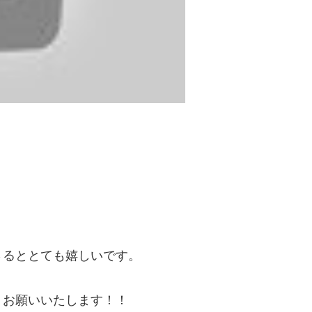
さるととても嬉しいです。
くお願いいたします！！