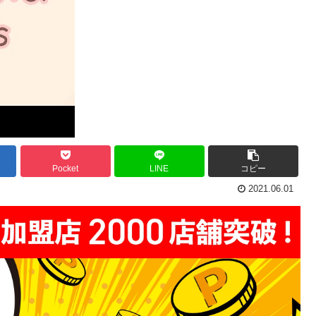
Pocket
LINE
コピー
2021.06.01