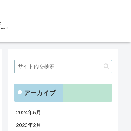
た。
アーカイブ
2024年5月
2023年2月