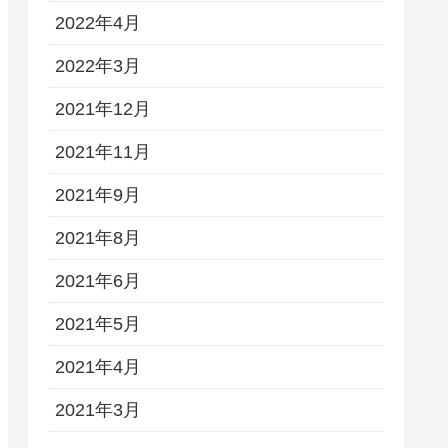
2022年4月
2022年3月
2021年12月
2021年11月
2021年9月
2021年8月
2021年6月
2021年5月
2021年4月
2021年3月