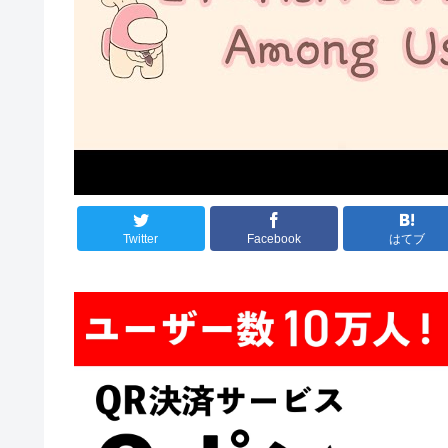
Twitter
Facebook
はてブ