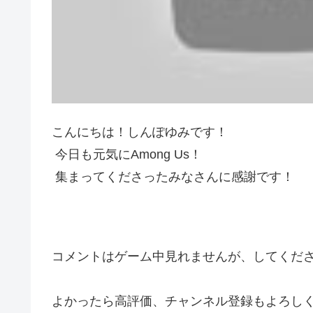
こんにちは！しんぽゆみです！
今日も元気にAmong Us！
集まってくださったみなさんに感謝です！
コメントはゲーム中見れませんが、してくだ
よかったら高評価、チャンネル登録もよろし