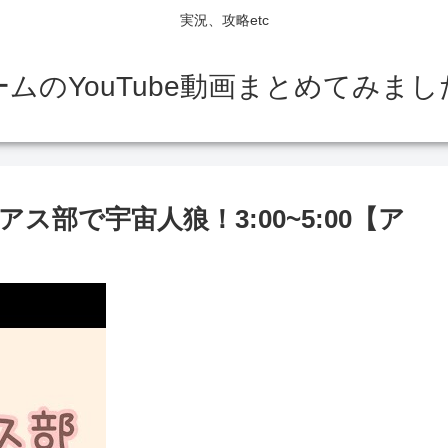
実況、攻略etc
ームのYouTube動画まとめてみまし
アモアス部で宇宙人狼！3:00~5:00【ア