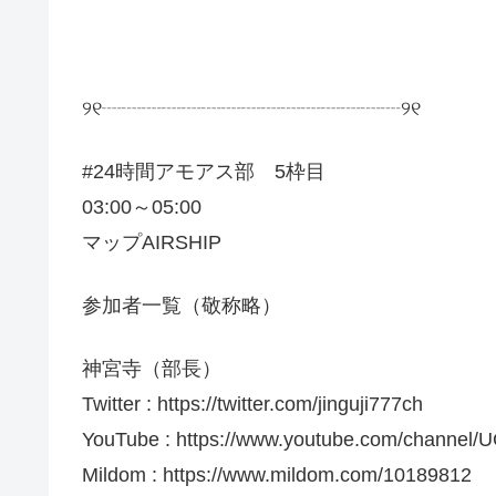
୨୧┈┈┈┈┈┈┈┈┈┈┈┈┈┈┈୨୧
#24時間アモアス部 5枠目
03:00～05:00
マップAIRSHIP
参加者一覧（敬称略）
神宮寺（部長）
Twitter : https://twitter.com/jinguji777ch
YouTube : https://www.youtube.com/channel
Mildom : https://www.mildom.com/10189812