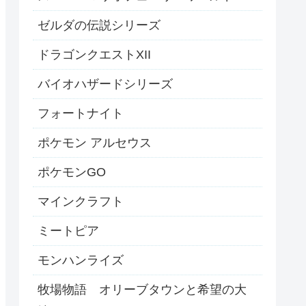
ゼルダの伝説シリーズ
ドラゴンクエストXII
バイオハザードシリーズ
フォートナイト
ポケモン アルセウス
ポケモンGO
マインクラフト
ミートピア
モンハンライズ
牧場物語 オリーブタウンと希望の大