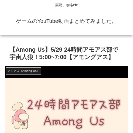
実況、攻略etc
ゲームのYouTube動画まとめてみました。
【Among Us】5/29 24時間アモアス部で
宇宙人狼！5:00~7:00【アモングアス】
アモアス（Among Us）