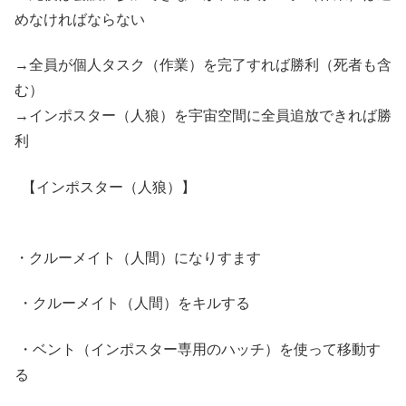
めなければならない
→全員が個人タスク（作業）を完了すれば勝利（死者も含
む）
→インポスター（人狼）を宇宙空間に全員追放できれば勝
利
【インポスター（人狼）】
・クルーメイト（人間）になりすます
・クルーメイト（人間）をキルする
・ベント（インポスター専用のハッチ）を使って移動す
る