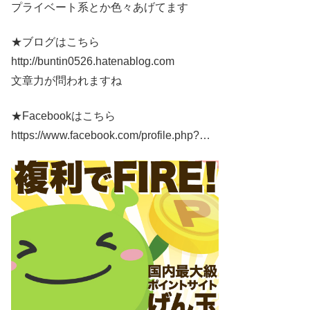
プライベート系とか色々あげてます
★ブログはこちら
http://buntin0526.hatenablog.com
文章力が問われますね
★Facebookはこちら
https://www.facebook.com/profile.php?…