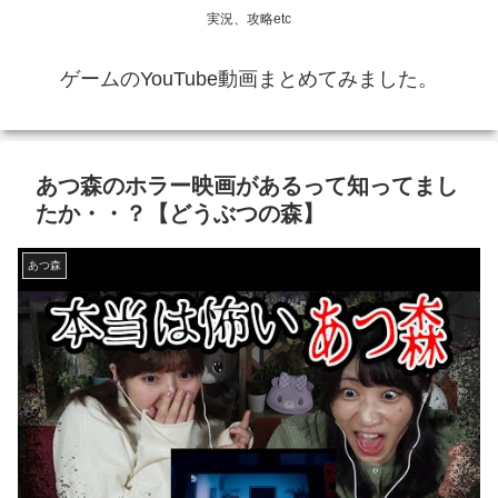
実況、攻略etc
ゲームのYouTube動画まとめてみました。
あつ森のホラー映画があるって知ってまし
たか・・？【どうぶつの森】
あつ森