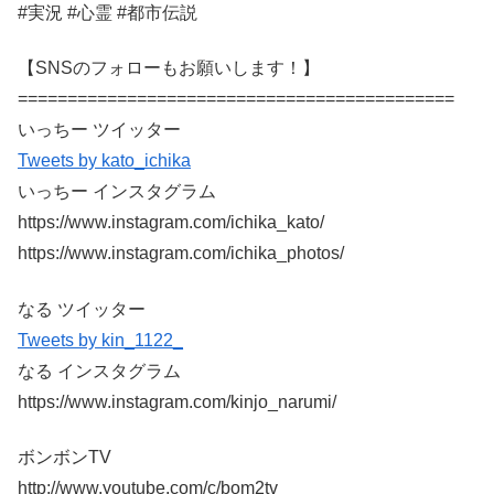
#実況 #心霊 #都市伝説
【SNSのフォローもお願いします！】
============================================
いっちー ツイッター
Tweets by kato_ichika
いっちー インスタグラム
https://www.instagram.com/ichika_kato/
https://www.instagram.com/ichika_photos/
なる ツイッター
Tweets by kin_1122_
なる インスタグラム
https://www.instagram.com/kinjo_narumi/
ボンボンTV
http://www.youtube.com/c/bom2tv