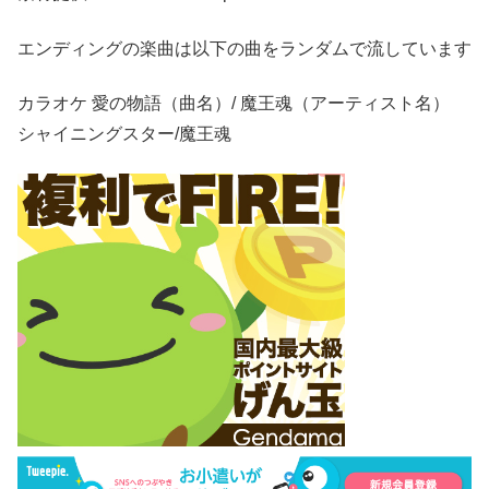
エンディングの楽曲は以下の曲をランダムで流しています
カラオケ 愛の物語（曲名）/ 魔王魂（アーティスト名）
シャイニングスター/魔王魂