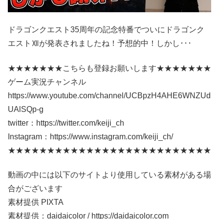
ドラゴンクエスト35周年の記念特番でついにドラゴンク
エストⅫが発表されましたね！予想的中！しかし･･･
★★★★★★★こちらも登録お願いします★★★★★★★
ゲーム実況チャンネル
https://www.youtube.com/channel/UCBpzH4AHE6WNZUd
UAlSQp-g
twitter：https://twitter.com/keiji_ch
Instagram：https://www.instagram.com/keiji_ch/
★★★★★★★★★★★★★★★★★★★★★★★★★★
動画の中には以下のサイトより使用している素材がある場
合がございます
素材提供 PIXTA
素材提供：daidaicolor / https://daidaicolor.com