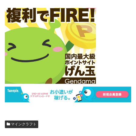
マインクラフト