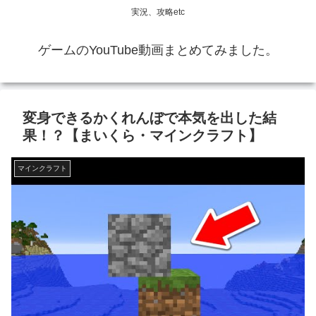
実況、攻略etc
ゲームのYouTube動画まとめてみました。
変身できるかくれんぼで本気を出した結
果！？【まいくら・マインクラフト】
マインクラフト