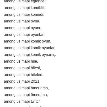
among us mapi eğlenceli,
among us mapi komiklik,
among us mapi komedi,
among us mapi oyna,
among us mapi oyunu,
among us mapi oyunları,
among us mapi komik oyun,
among us mapi komik oyunlar,
among us mapi komik oynanış,
among us mapi hile,
among us mapi hilesi,
among us mapi hileleri,
among us mapi 2021,
among us mapi ömer dmn,
among us mapi ömerdmn,
among us mapi twitch,