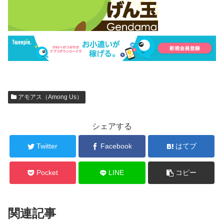
アモアス（Among Us）
シェアする
Twitter
Facebook
はてブ
Pocket
LINE
コピー
関連記事