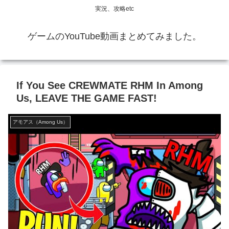
実況、攻略etc
ゲームのYouTube動画まとめてみました。
If You See CREWMATE RHM In Among
Us, LEAVE THE GAME FAST!
アモアス（Among Us）