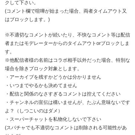
クして下さい。
(コメント欄で喧嘩が始まった場合、両者タイムアウト又
はブロックします。)
※不適切なコメントが続いたり、不快なコメント等は配信
者またはモデレーターからのタイムアウトorブロックしま
す。
※他配信者様の名前はコラボ相手以外だった場合、特別な
場合を除きブロック対象とします。
・アーカイブを残すかどうかは分かりません
・いつまでやるかも決めてません
・配信と関係のなさすぎるコメントは控えてください
・チャンネルの宣伝は構いませんが、たぶん意味ないです
よ？（しつこいのはダメ）
・スーパーチャットを私物化しないで下さい
(スパチャでも不適切なコメントは削除される可能性があ