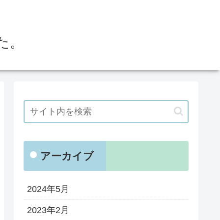
た。
アーカイブ
2024年5月
2023年2月