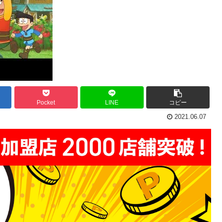
Pocket
LINE
コピー
2021.06.07