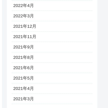
2022年4月
2022年3月
2021年12月
2021年11月
2021年9月
2021年8月
2021年6月
2021年5月
2021年4月
2021年3月