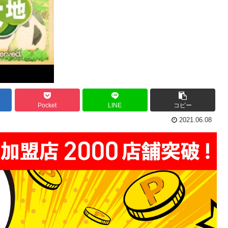
Pocket
LINE
コピー
2021.06.08