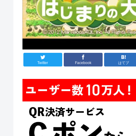
Twitter
Facebook
はてブ