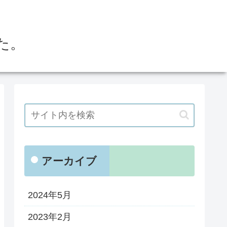
た。
アーカイブ
2024年5月
2023年2月