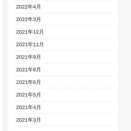
2022年4月
2022年3月
2021年12月
2021年11月
2021年9月
2021年8月
2021年6月
2021年5月
2021年4月
2021年3月