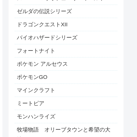
ゼルダの伝説シリーズ
ドラゴンクエストXII
バイオハザードシリーズ
フォートナイト
ポケモン アルセウス
ポケモンGO
マインクラフト
ミートピア
モンハンライズ
牧場物語 オリーブタウンと希望の大