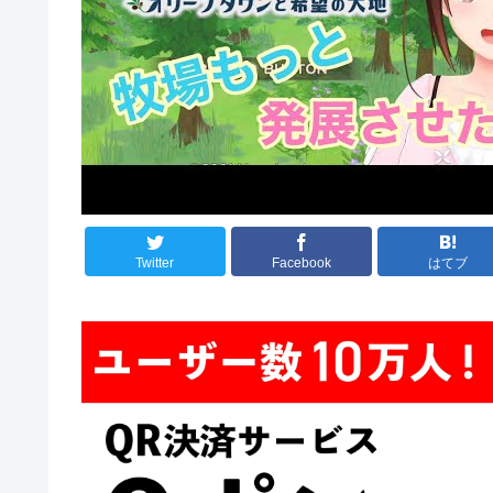
Twitter
Facebook
はてブ