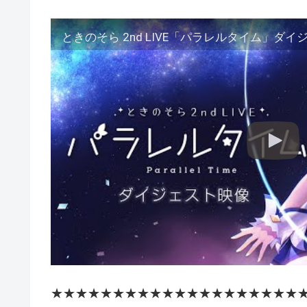
ときのそら 2nd LIVE「パラレルタイム」ダイ
★★★★★★★★★★★★★★★★★★★★