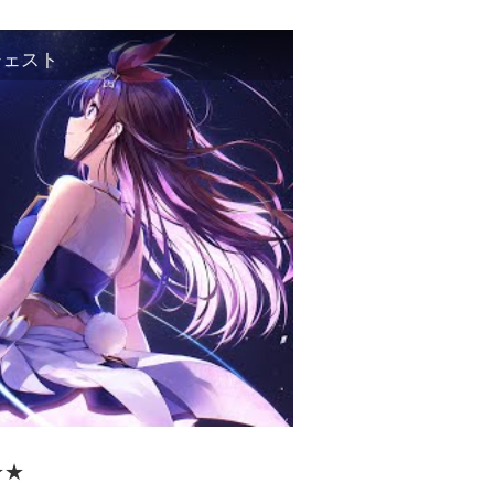
ジェスト
★★