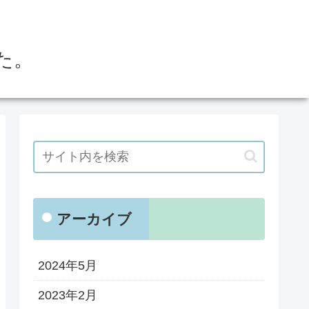
た。
アーカイブ
2024年5月
2023年2月