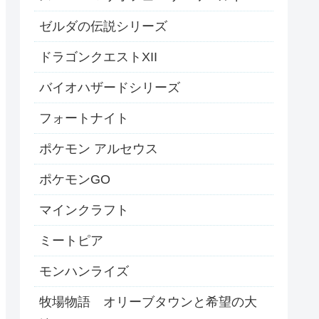
ゼルダの伝説シリーズ
ドラゴンクエストXII
バイオハザードシリーズ
フォートナイト
ポケモン アルセウス
ポケモンGO
マインクラフト
ミートピア
モンハンライズ
牧場物語 オリーブタウンと希望の大