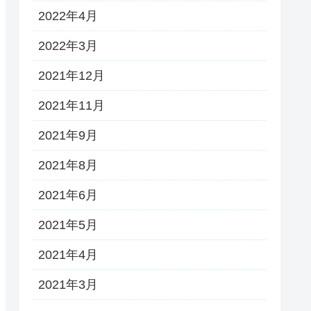
2022年4月
2022年3月
2021年12月
2021年11月
2021年9月
2021年8月
2021年6月
2021年5月
2021年4月
2021年3月