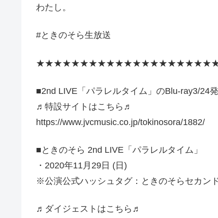
わたし。
#ときのそら生放送
★★★★★★★★★★★★★★★★★★★★
■2nd LIVE「パラレルタイム」のBlu-ray3/2
♬特設サイトはこちら♬
https://www.jvcmusic.co.jp/tokinosora/1882/
■ときのそら 2nd LIVE「パラレルタイム」
・2020年11月29日 (日)
※公演公式ハッシュタグ：ときのそらセカン
♬ダイジェストはこちら♬