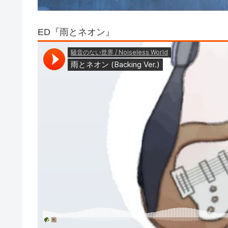
ED『雨とネオン』