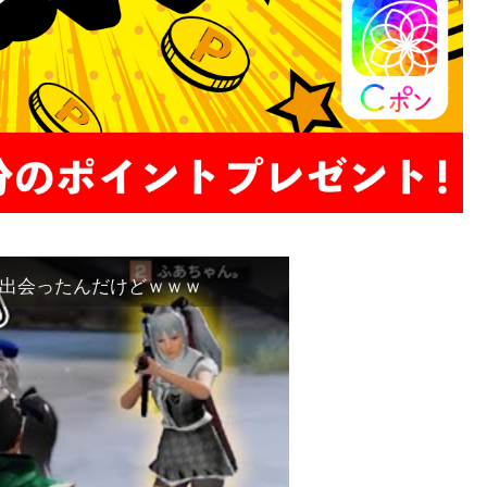
出会ったんだけどｗｗｗ