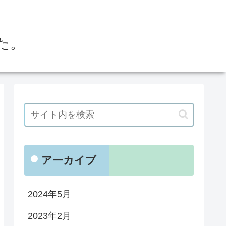
た。
アーカイブ
2024年5月
2023年2月