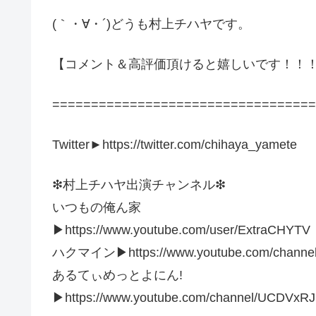
(｀・∀・´)どうも村上チハヤです。
【コメント＆高評価頂けると嬉しいです！！
==================================
Twitter►https://twitter.com/chihaya_yamete
❇︎村上チハヤ出演チャンネル❇︎
いつもの俺ん家
▶︎https://www.youtube.com/user/ExtraCHYTV
ハクマイン▶︎https://www.youtube.com/channel
あるてぃめっとよにん!
▶︎https://www.youtube.com/channel/UCDV