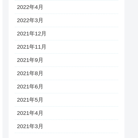
2022年4月
2022年3月
2021年12月
2021年11月
2021年9月
2021年8月
2021年6月
2021年5月
2021年4月
2021年3月