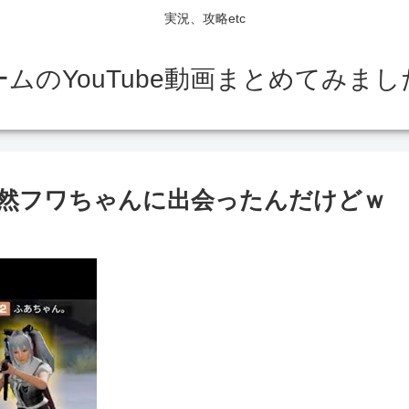
実況、攻略etc
ームのYouTube動画まとめてみまし
然フワちゃんに出会ったんだけどｗ