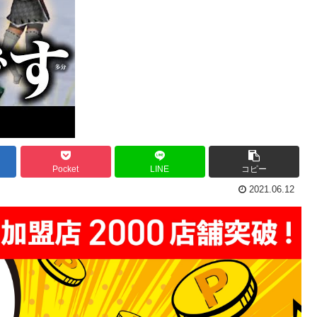
Pocket
LINE
コピー
2021.06.12