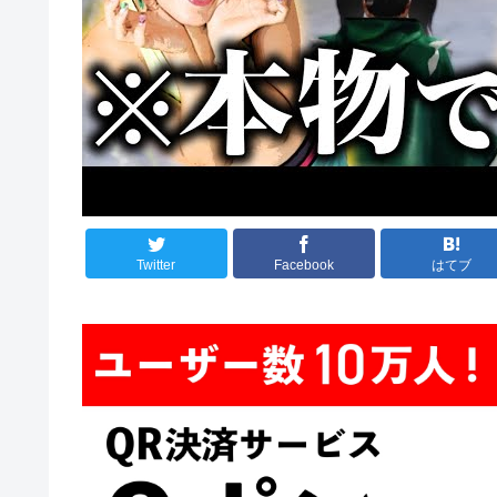
Twitter
Facebook
はてブ