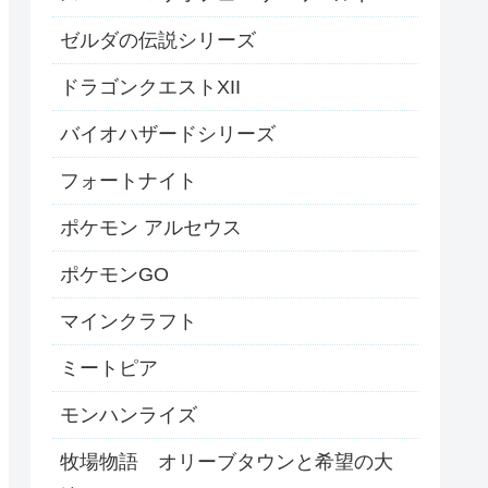
ゼルダの伝説シリーズ
ドラゴンクエストXII
バイオハザードシリーズ
フォートナイト
ポケモン アルセウス
ポケモンGO
マインクラフト
ミートピア
モンハンライズ
牧場物語 オリーブタウンと希望の大