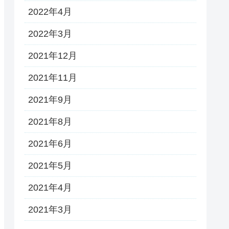
2022年4月
2022年3月
2021年12月
2021年11月
2021年9月
2021年8月
2021年6月
2021年5月
2021年4月
2021年3月