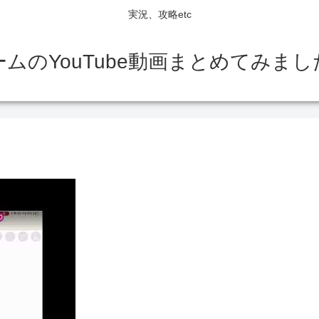
実況、攻略etc
ームのYouTube動画まとめてみまし