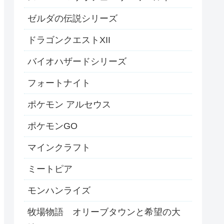
ゼルダの伝説シリーズ
ドラゴンクエストXII
バイオハザードシリーズ
フォートナイト
ポケモン アルセウス
ポケモンGO
マインクラフト
ミートピア
モンハンライズ
牧場物語 オリーブタウンと希望の大