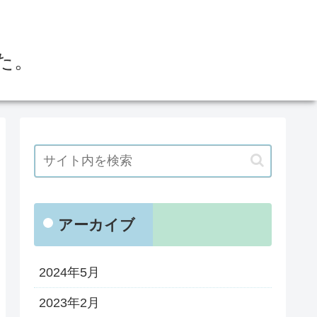
た。
アーカイブ
2024年5月
2023年2月