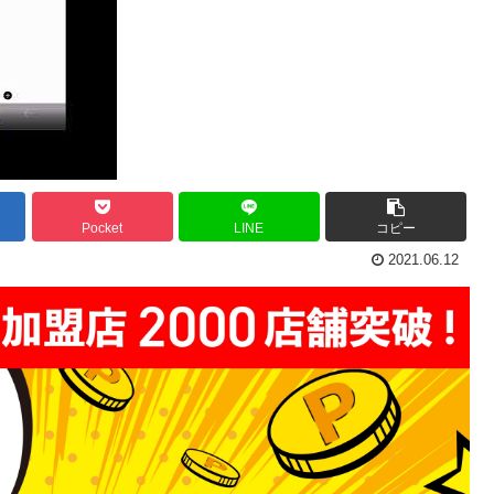
Pocket
LINE
コピー
2021.06.12