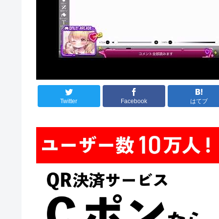
Twitter
Facebook
はてブ