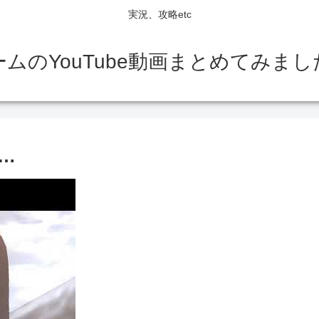
実況、攻略etc
ームのYouTube動画まとめてみまし
…