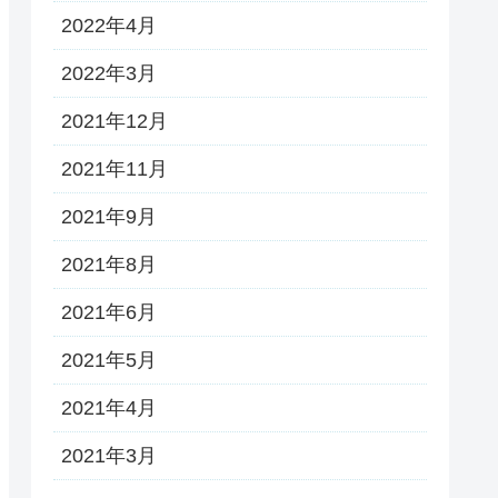
2022年4月
2022年3月
2021年12月
2021年11月
2021年9月
2021年8月
2021年6月
2021年5月
2021年4月
2021年3月