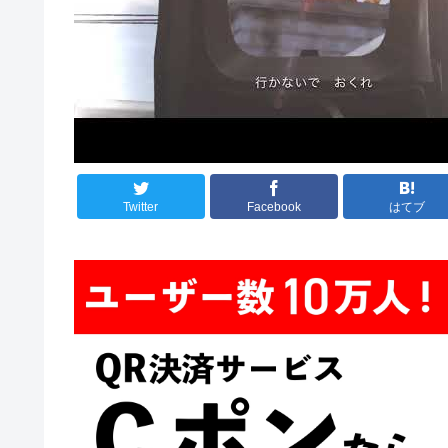
Twitter
Facebook
はてブ