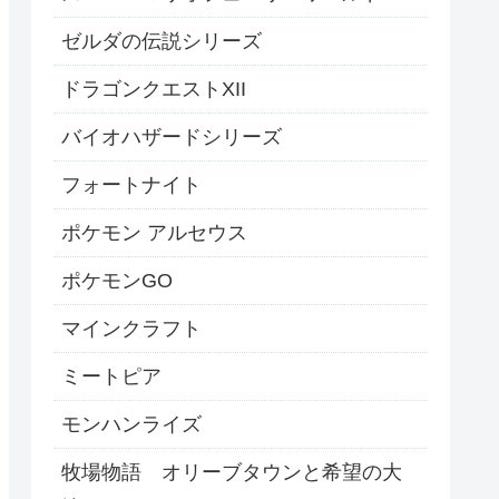
ゼルダの伝説シリーズ
ドラゴンクエストXII
バイオハザードシリーズ
フォートナイト
ポケモン アルセウス
ポケモンGO
マインクラフト
ミートピア
モンハンライズ
牧場物語 オリーブタウンと希望の大